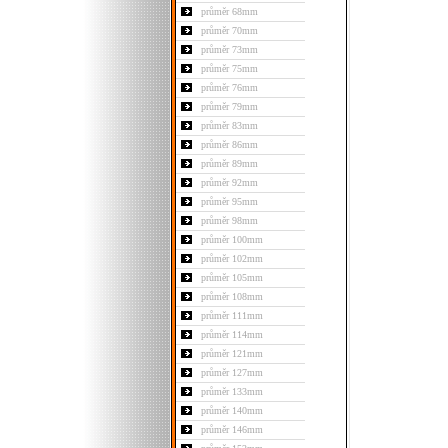
průměr 68mm
průměr 70mm
průměr 73mm
průměr 75mm
průměr 76mm
průměr 79mm
průměr 83mm
průměr 86mm
průměr 89mm
průměr 92mm
průměr 95mm
průměr 98mm
průměr 100mm
průměr 102mm
průměr 105mm
průměr 108mm
průměr 111mm
průměr 114mm
průměr 121mm
průměr 127mm
průměr 133mm
průměr 140mm
průměr 146mm