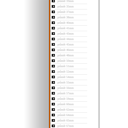
průměr 33mm
průměr 35mm
průměr 37mm
průměr 38mm
průměr 40mm
průměr 41mm
průměr 43mm
průměr 44mm
průměr 45mm
průměr 46mm
průměr 48mm
průměr 50mm
průměr 51mm
průměr 52mm
průměr 54mm
průměr 55mm
průměr 56mm
průměr 57mm
průměr 59mm
průměr 60mm
průměr 62mm
průměr 64mm
průměr 65mm
průměr 67mm