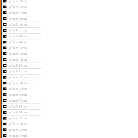
průměr 33mm
průměr 35mm
průměr 37mm
průměr 38mm
průměr 40mm
průměr 41mm
průměr 43mm
průměr 44mm
průměr 45mm
průměr 46mm
průměr 48mm
průměr 50mm
průměr 51mm
průměr 52mm
průměr 54mm
průměr 55mm
průměr 56mm
průměr 57mm
průměr 59mm
průměr 60mm
průměr 62mm
průměr 64mm
průměr 65mm
průměr 67mm