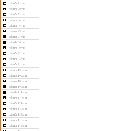
průměr 68mm
průměr 70mm
průměr 73mm
průměr 75mm
průměr 76mm
průměr 79mm
průměr 83mm
průměr 86mm
průměr 89mm
průměr 92mm
průměr 95mm
průměr 98mm
průměr 100mm
průměr 102mm
průměr 105mm
průměr 108mm
průměr 111mm
průměr 114mm
průměr 121mm
průměr 127mm
průměr 133mm
průměr 140mm
průměr 146mm