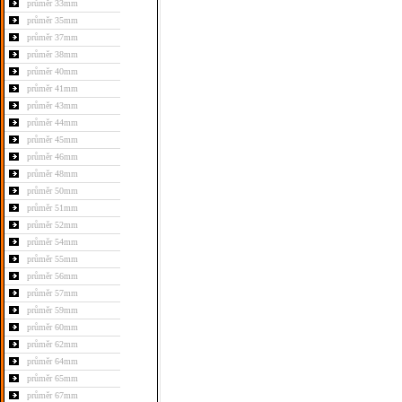
průměr 33mm
průměr 35mm
průměr 37mm
průměr 38mm
průměr 40mm
průměr 41mm
průměr 43mm
průměr 44mm
průměr 45mm
průměr 46mm
průměr 48mm
průměr 50mm
průměr 51mm
průměr 52mm
průměr 54mm
průměr 55mm
průměr 56mm
průměr 57mm
průměr 59mm
průměr 60mm
průměr 62mm
průměr 64mm
průměr 65mm
průměr 67mm