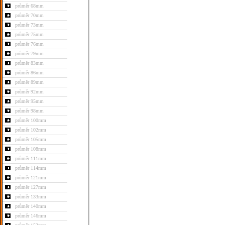
průměr 68mm
průměr 70mm
průměr 73mm
průměr 75mm
průměr 76mm
průměr 79mm
průměr 83mm
průměr 86mm
průměr 89mm
průměr 92mm
průměr 95mm
průměr 98mm
průměr 100mm
průměr 102mm
průměr 105mm
průměr 108mm
průměr 111mm
průměr 114mm
průměr 121mm
průměr 127mm
průměr 133mm
průměr 140mm
průměr 146mm